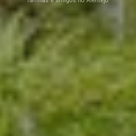
famílias e amigos no Alentejo