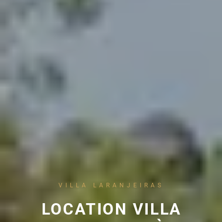
VILLA LARANJEIRAS
LOCATION VILLA