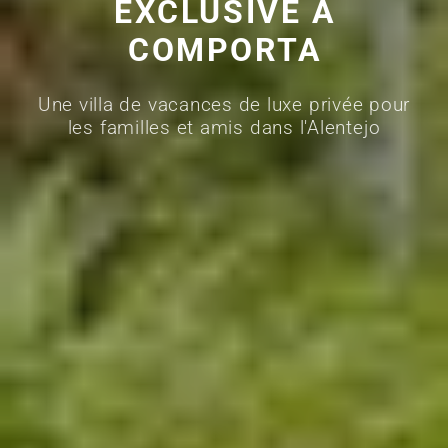
EXCLUSIVE À
COMPORTA
Une villa de vacances de luxe privée pour
les familles et amis dans l'Alentejo