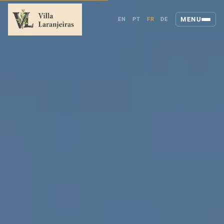
MENU
EN
PT
FR
DE