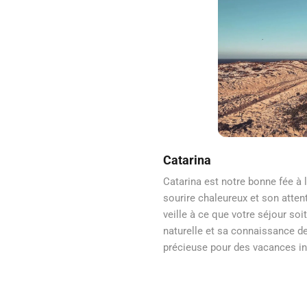
Catarina
Catarina est notre bonne fée à l
sourire chaleureux et son attent
veille à ce que votre séjour soit
naturelle et sa connaissance de 
précieuse pour des vacances in